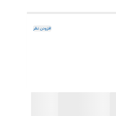
افزودن نظر