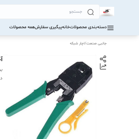
دسته‌بندی محصولات
خانه
پیگیری سفارش
همه محصولات
جانبی صنعت
/
اچار شبکه
آ
بر
دس