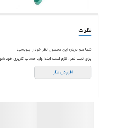
نظرات
شما هم درباره این محصول نظر خود را بنویسید.
برای ثبت نظر، لازم است ابتدا وارد حساب کاربری خود شوی
افزودن نظر