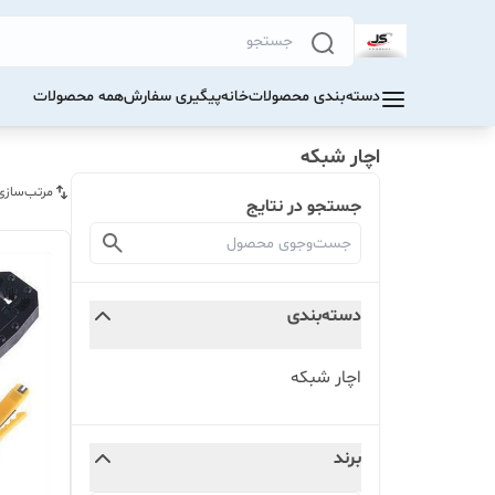
دسته‌بندی محصولات
خانه
پیگیری سفارش
همه محصولات
اچار شبکه
مرتب‌سازی
جستجو در نتایج
دسته‌بندی
اچار شبکه
برند