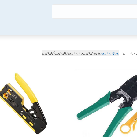
 براساس:
پربازدیدترین
پرفروش‌ترین
جدیدترین
ارزان‌ترین
گران‌ترین