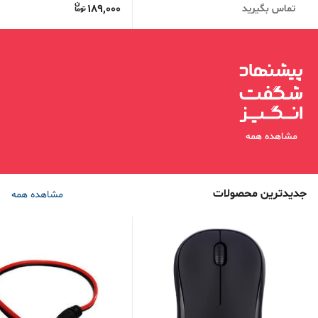
189,000
تماس بگیرید
مشاهده همه
جدیدترین محصولات
مشاهده همه