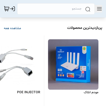
پربازدیدترین محصولات
مشاهده همه
مودم انلاک
POE INJECTOR