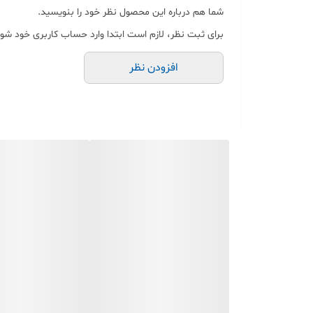
شما هم درباره این محصول نظر خود را بنویسید.
برای ثبت نظر، لازم است ابتدا وارد حساب کاربری خود شوی
افزودن نظر