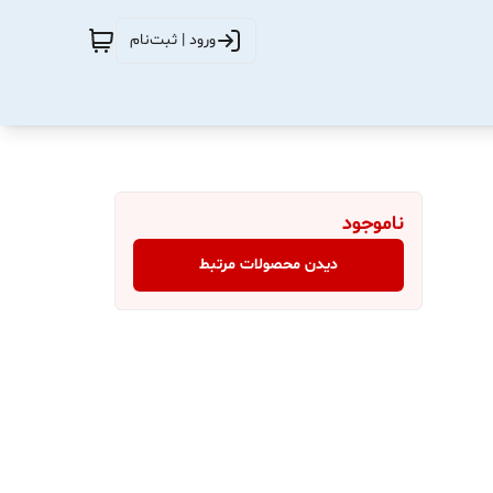
ورود | ثبت‌نام
ناموجود
دیدن محصولات مرتبط