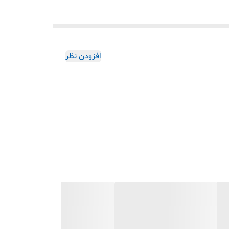
افزودن نظر