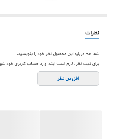
نظرات
شما هم درباره این محصول نظر خود را بنویسید.
برای ثبت نظر، لازم است ابتدا وارد حساب کاربری خود شوی
افزودن نظر