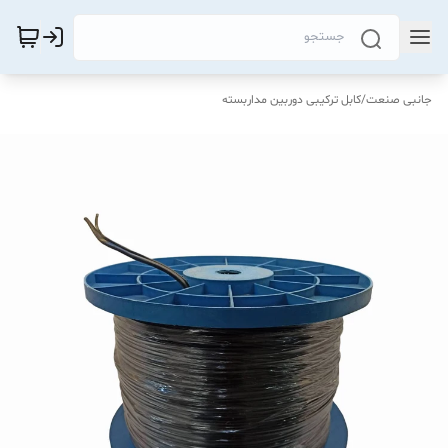
جانبی صنعت
/
کابل ترکیبی دوربین مداربسته