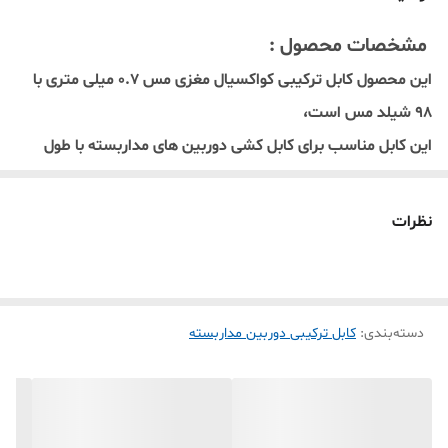
مشخصات محصول :
این محصول کابل ترکیبی کواکسیال مغزی مس 0.7 میلی متری با
98 شیلد مس است،
این کابل مناسب برای کابل کشی دوربین های مداربسته با طول
های بالا است.
حلقه 305 متر
نظرات
دسته‌بندی
:
کابل ترکیبی دوربین مداربسته