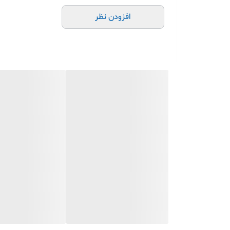
افزودن نظر