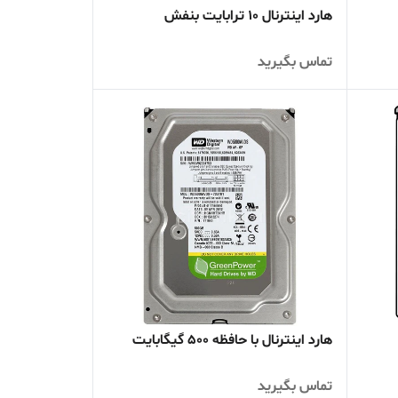
هارد اینترنال 10 ترابایت بنفش
تماس بگیرید
هارد اینترنال با حافظه 500 گیگابایت
تماس بگیرید