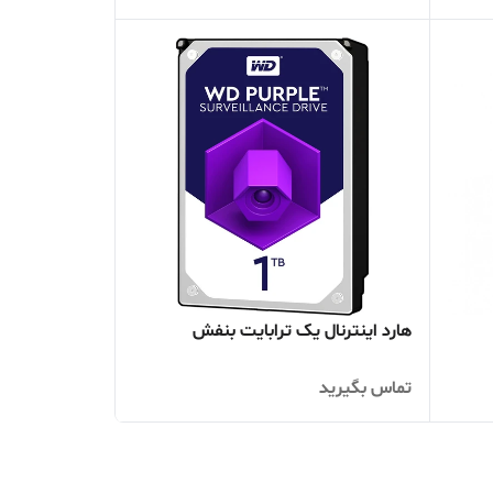
هارد اینترنال یک ترابایت بنفش
تماس بگیرید