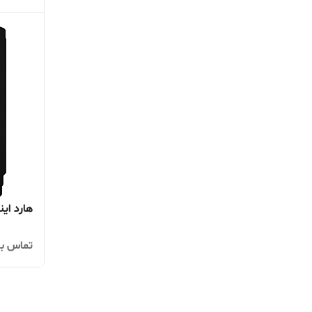
هارد اینترنال 6 
تماس بگ