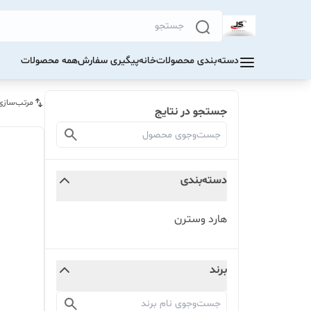
دسته‌بندی محصولات
خانه
پیگیری سفارش
همه محصولات
مرتب‌سازی
جستجو در نتایج
دسته‌بندی
هارد وسترن
برند