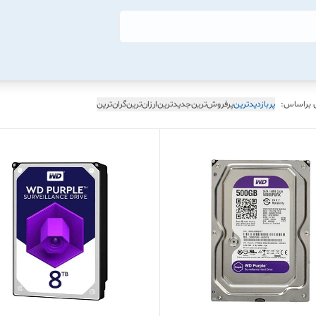
 براساس:
پربازدیدترین
پرفروش‌ترین
جدیدترین
ارزان‌ترین
گران‌ترین