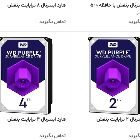
هارد اینترنال بنفش با حافظه 500
هارد اینترنال 8 ترابایت بنفش
ت
یرید
تماس بگیرید
ترابایت بنفش
هارد اینترنال 4 ترابایت بنفش
یرید
تماس بگیرید