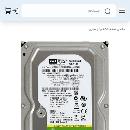
جانبی صنعت
/
هارد وسترن