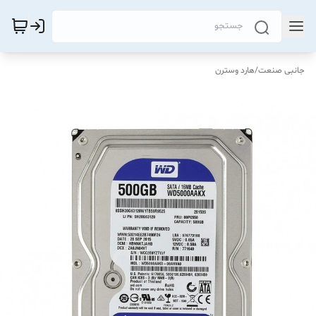
جانبی صنعت
/
هارد وسترن