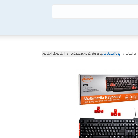
 براساس:
پربازدیدترین
پرفروش‌ترین
جدیدترین
ارزان‌ترین
گران‌ترین