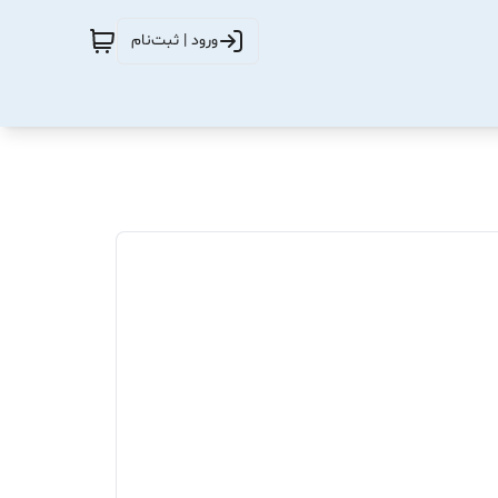
ورود | ثبت‌نام