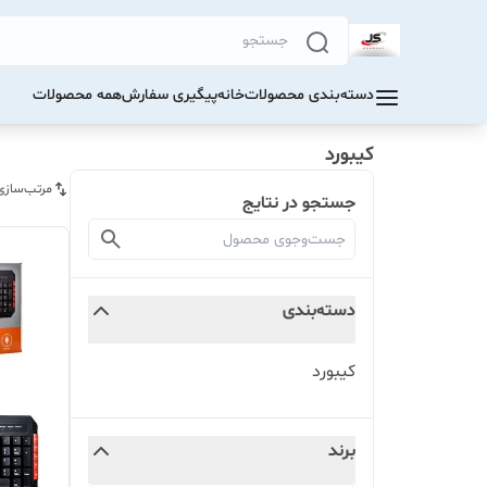
دسته‌بندی محصولات
خانه
پیگیری سفارش
همه محصولات
کیبورد
مرتب‌سازی
جستجو در نتایج
دسته‌بندی
کیبورد
برند