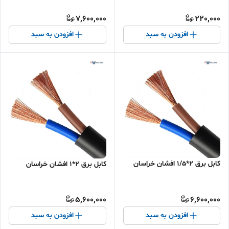
7,600,000
220,000
افزودن به سبد
افزودن به سبد
کابل برق 2*1/5 افشان خراسان
کابل برق 2*1 افشان خراسان
5,600,000
6,600,000
افزودن به سبد
افزودن به سبد