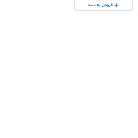
افزودن به سبد