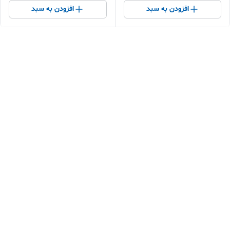
افزودن به سبد
افزودن به سبد