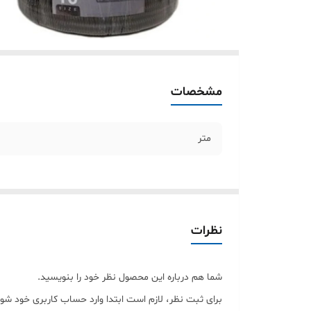
مشخصات
متر
نظرات
شما هم درباره این محصول نظر خود را بنویسید.
برای ثبت نظر، لازم است ابتدا وارد حساب کاربری خود شوی