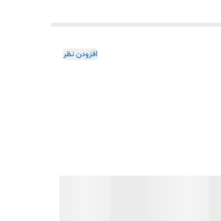
افزودن نظر