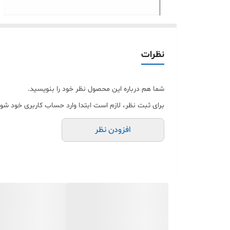
نظرات
شما هم درباره این محصول نظر خود را بنویسید.
برای ثبت نظر، لازم است ابتدا وارد حساب کاربری خود شوی
افزودن نظر