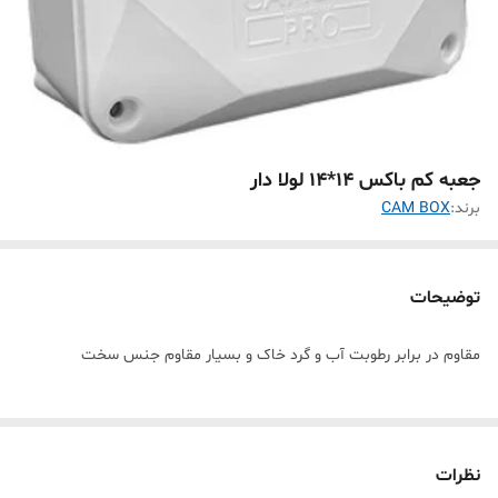
جعبه کم باکس 14*14 لولا دار
برند:
CAM BOX
توضیحات
مقاوم در برابر رطوبت آب و گرد خاک و بسیار مقاوم جنس سخت
نظرات