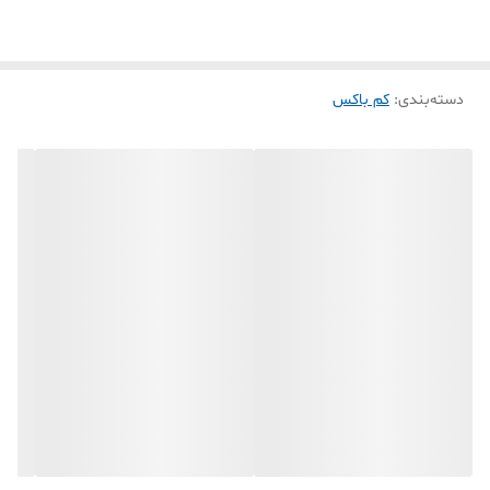
دسته‌بندی
:
کم باکس