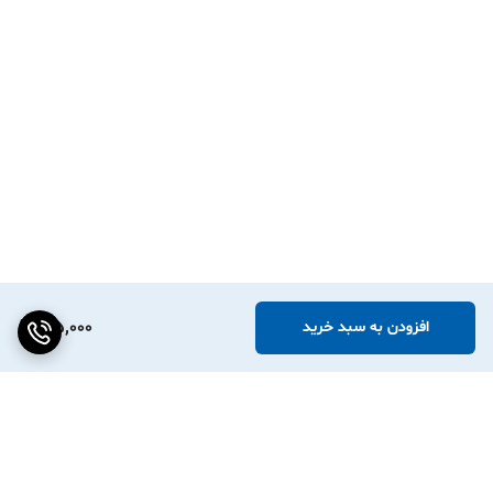
165,000
افزودن به سبد خرید