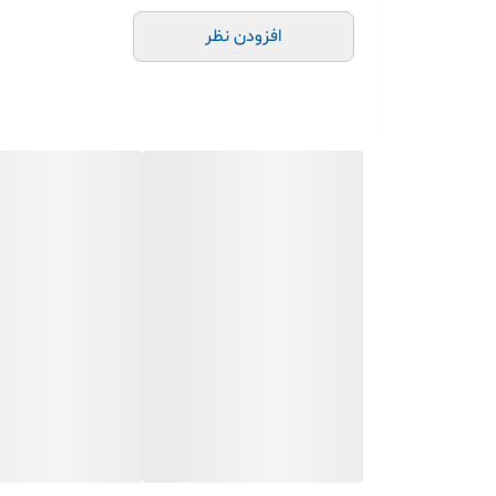
افزودن نظر