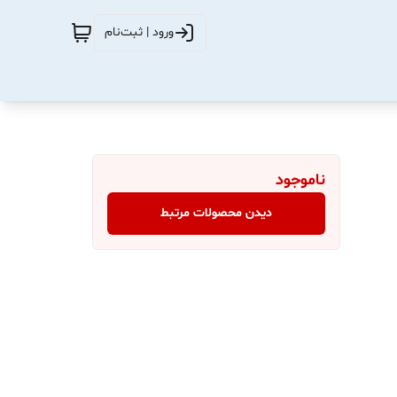
ورود | ثبت‌نام
ناموجود
دیدن محصولات مرتبط