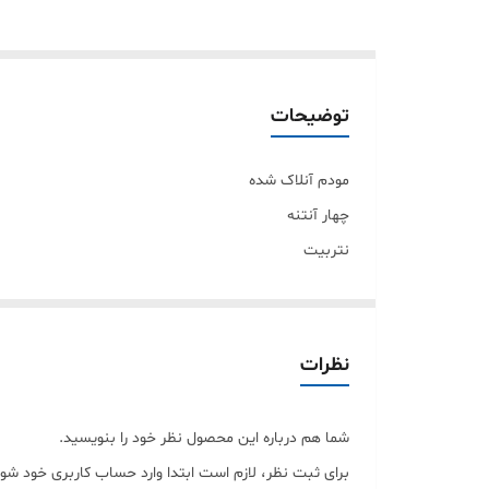
توضیحات
مودم آنلاک شده
چهار آنتنه
نتربیت
نظرات
شما هم درباره این محصول نظر خود را بنویسید.
برای ثبت نظر، لازم است ابتدا وارد حساب کاربری خود شوی