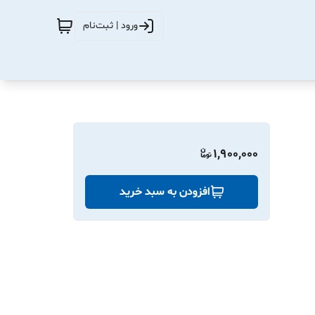
ورود | ثبت‌نام
1,900,000
افزودن به سبد خرید