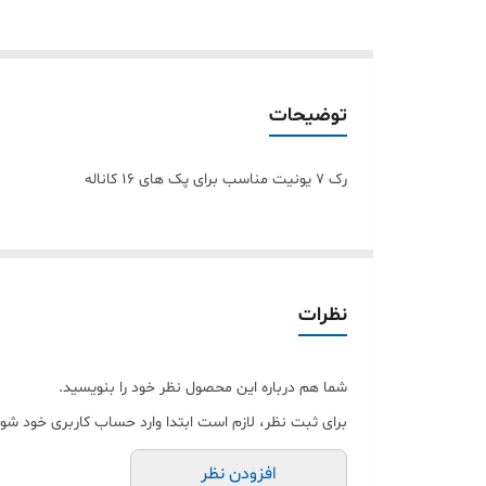
توضیحات
رک 7 یونیت مناسب برای پک های 16 کاناله
نظرات
شما هم درباره این محصول نظر خود را بنویسید.
برای ثبت نظر، لازم است ابتدا وارد حساب کاربری خود شوی
افزودن نظر