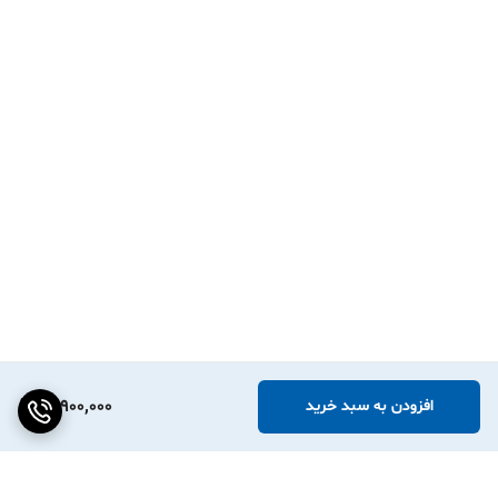
12,900,000
افزودن به سبد خرید