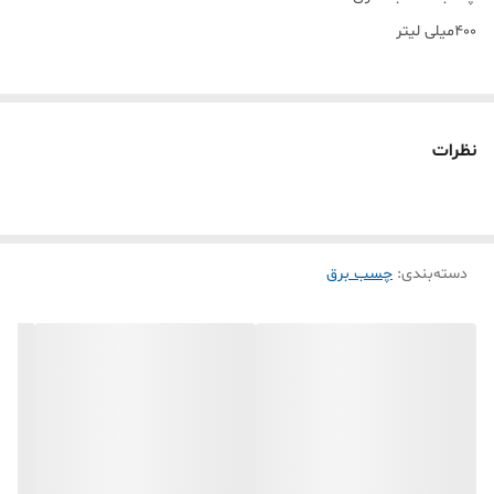
400میلی لیتر
نظرات
دسته‌بندی
:
چسب برق