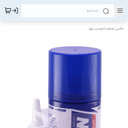
جانبی صنعت
/
چسب برق