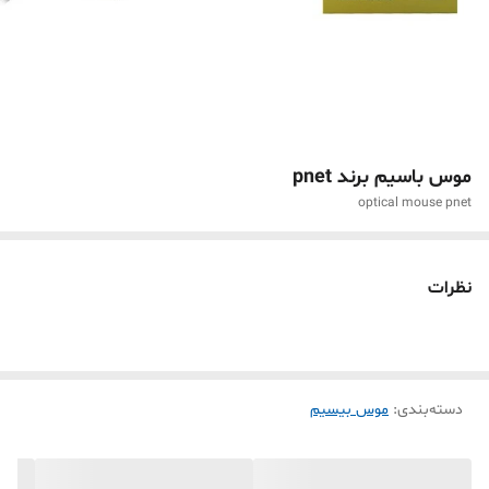
موس باسیم برند pnet
optical mouse pnet
نظرات
دسته‌بندی
:
موس بیسیم