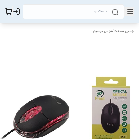
جانبی صنعت
/
موس بیسیم