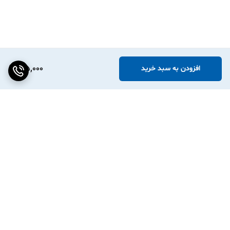
165,000
افزودن به سبد خرید
برگشت به بالا