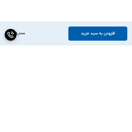
185,000
افزودن به سبد خرید
برگشت به بالا