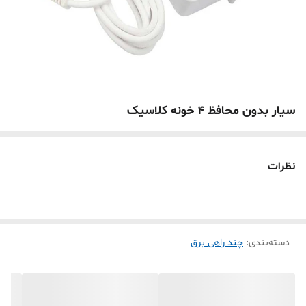
سیار بدون محافظ 4 خونه کلاسیک
نظرات
دسته‌بندی
:
چند راهی برق