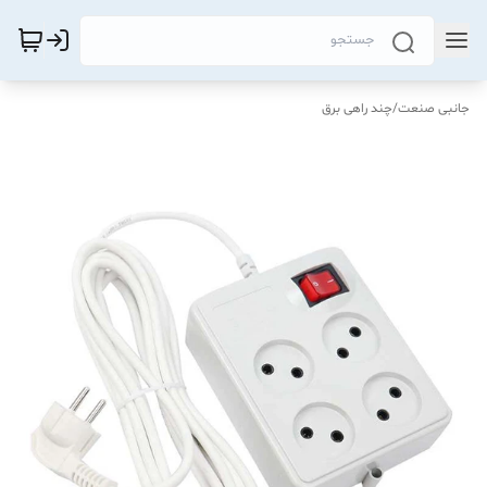
جانبی صنعت
/
چند راهی برق