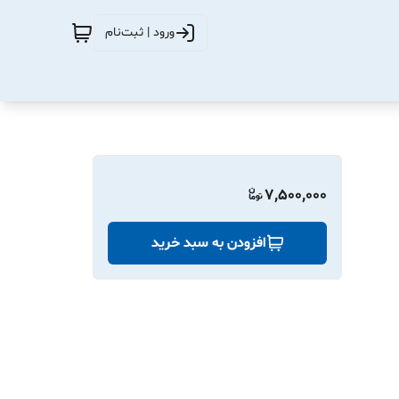
ورود | ثبت‌نام
7,500,000
افزودن به سبد خرید