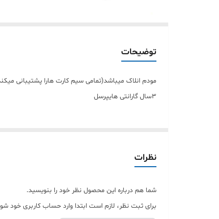
توضیحات
مودم انلاک میباشد(تمامی سیم کارت هارا پشتیبانی میکند
3سال گارانتی هایپرسل
نظرات
شما هم درباره این محصول نظر خود را بنویسید.
برای ثبت نظر، لازم است ابتدا وارد حساب کاربری خود شوی