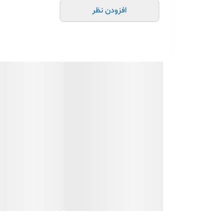
افزودن نظر