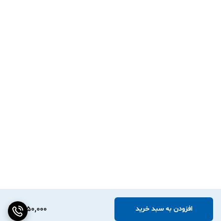
1,650,000
افزودن به سبد خرید