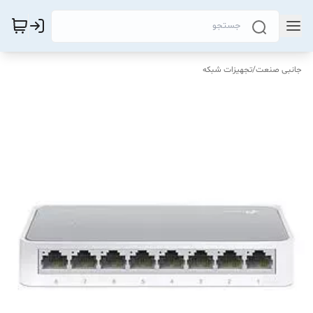
جانبی صنعت
/
تجهیزات شبکه