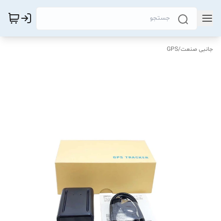
جانبی صنعت
/
GPS