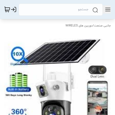
جانبی صنعت
/
دوربین های WIRELES