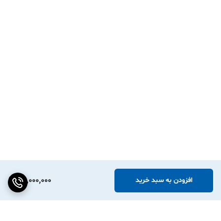
22,000,000
افزودن به سبد خرید