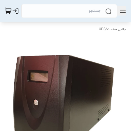
جانبی صنعت
/
UPS