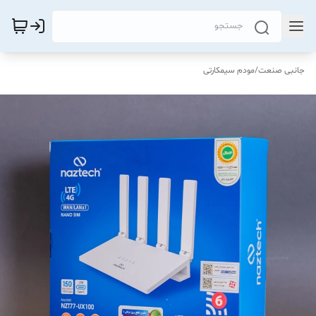
جانبی صنعت
/
مودم سیمکارتی