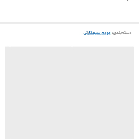
دسته‌بندی
:
مودم سیمکارتی