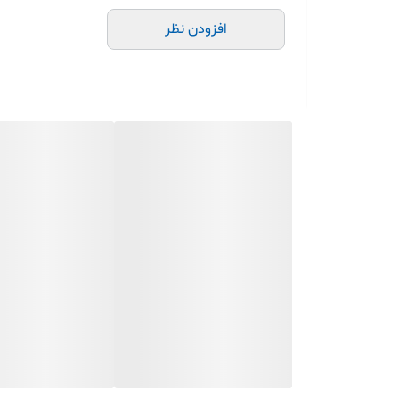
افزودن نظر