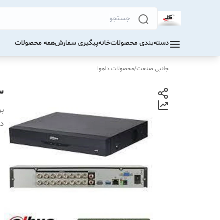
دسته‌بندی محصولات
خانه
پیگیری سفارش
همه محصولات
جانبی صنعت
/
محصولات داهوا
3
بر
دس