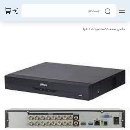
جانبی صنعت
/
محصولات داهوا