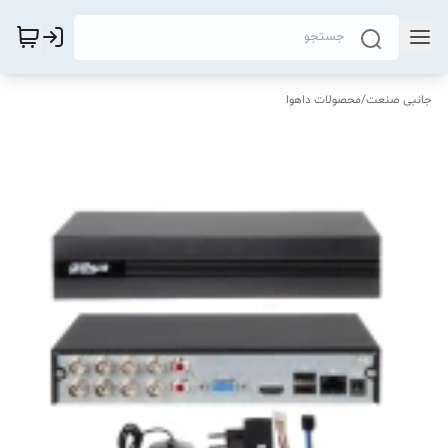
جانبی صنعت
/
محصولات داهوا