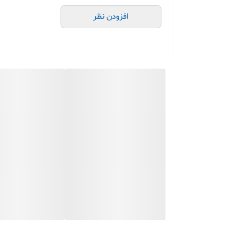
افزودن نظر