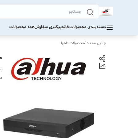
دسته‌بندی محصولات
خانه
پیگیری سفارش
همه محصولات
جانبی صنعت
/
محصولات داهوا
3
بر
دس