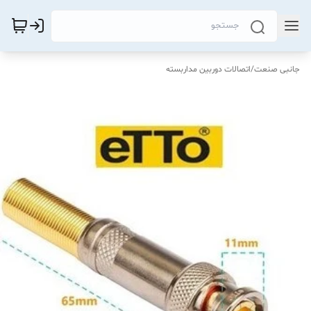
جانبی صنعت
/
اتصالات دوربین مداربسته