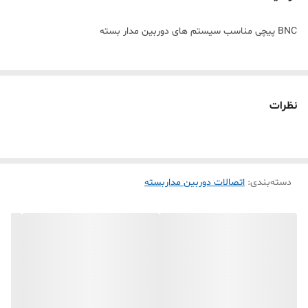
BNC پیچی مناسب سیستم های دوربین مدار بسته
نظرات
دسته‌بندی
:
اتصالات دوربین مداربسته