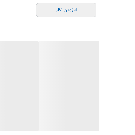
افزودن نظر