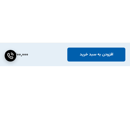
5,600,000
افزودن به سبد خرید
برگشت به بالا