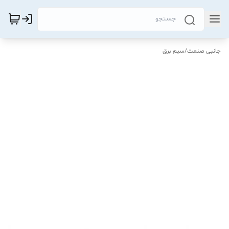
جانبی صنعت
/
سیم برق