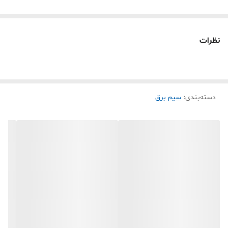
نظرات
دسته‌بندی
:
سیم برق