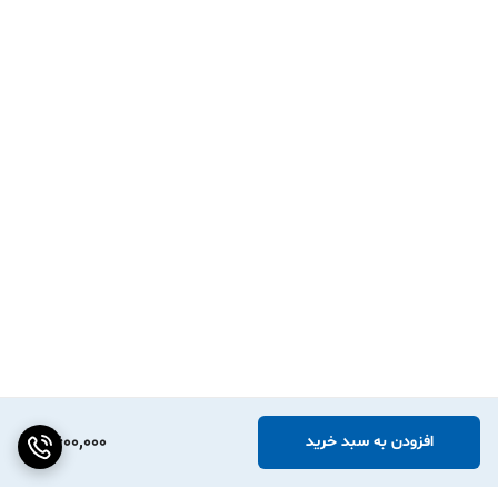
4,600,000
افزودن به سبد خرید