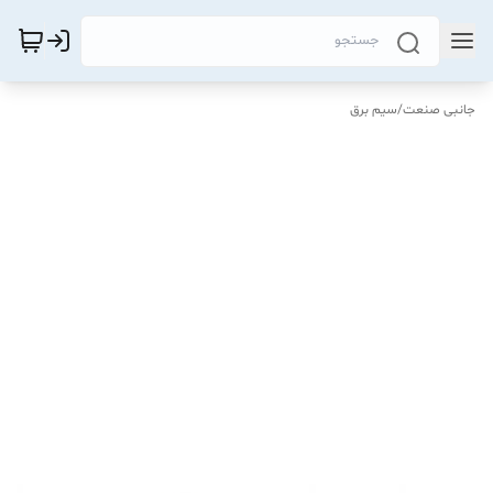
جانبی صنعت
/
سیم برق