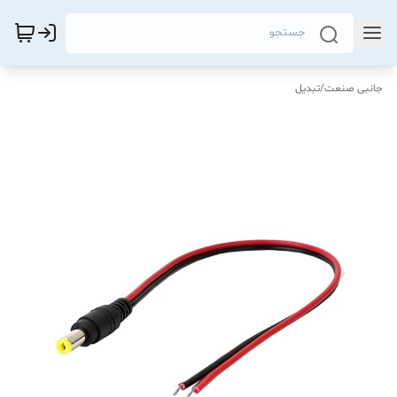
جانبی صنعت
/
تبدیل