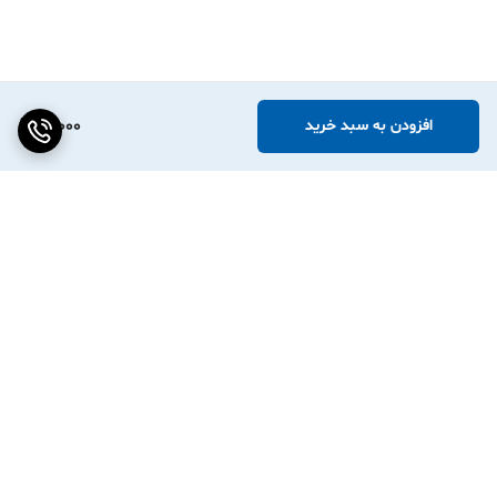
10,000
افزودن به سبد خرید
برگشت به بالا