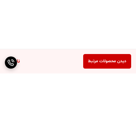
ناموجود
دیدن محصولات مرتبط
برگشت به بالا