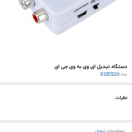
دستگاه تبدیل ای وی به وی جی ای
برند:
IFORTECH
نظرات
دسته‌بندی
:
تبدیل