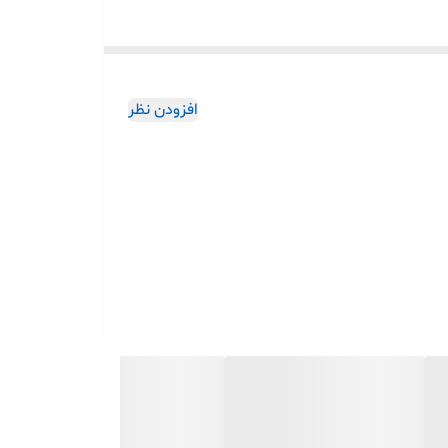
افزودن نظر