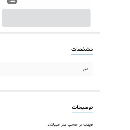
مشخصات
متر
توضیحات
قیمت بر حسب متر میباشد