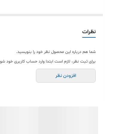
نظرات
شما هم درباره این محصول نظر خود را بنویسید.
برای ثبت نظر، لازم است ابتدا وارد حساب کاربری خود شوی
افزودن نظر