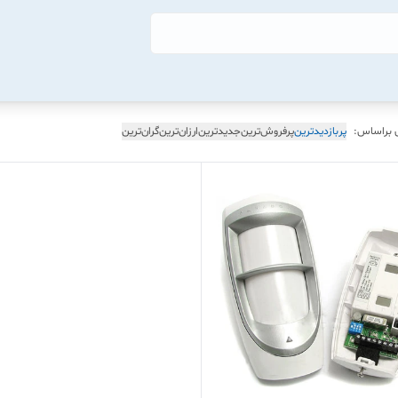
 براساس:
پربازدیدترین
پرفروش‌ترین
جدیدترین
ارزان‌ترین
گران‌ترین