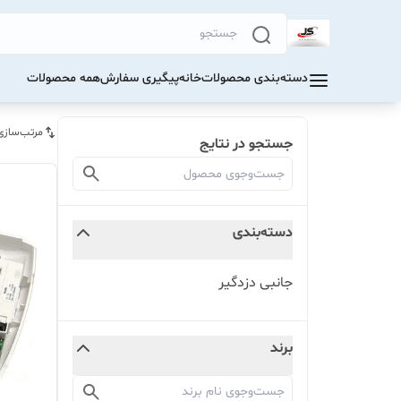
دسته‌بندی محصولات
خانه
پیگیری سفارش
همه محصولات
مرتب‌سازی
جستجو در نتایج
دسته‌بندی
جانبی دزدگیر
برند