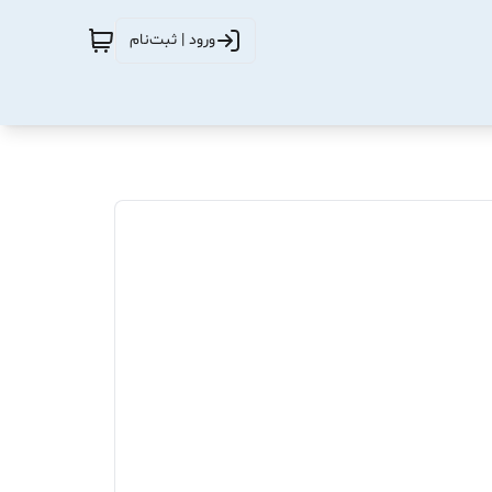
ورود | ثبت‌نام