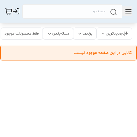
جدیدترین
برندها
دسته‌بندی
فقط محصولات موجود
کالایی در این صفحه موجود نیست