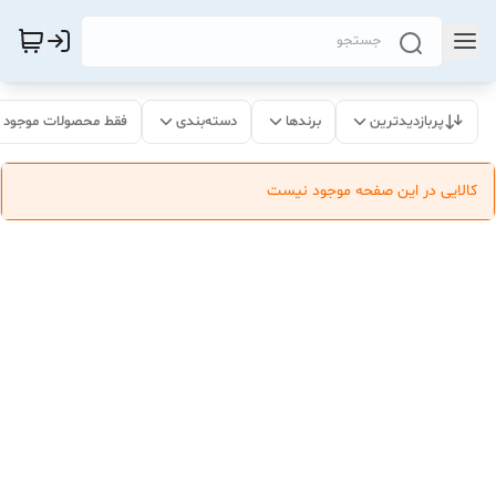
پربازدیدترین
برندها
دسته‌بندی
فقط محصولات موجود
کالایی در این صفحه موجود نیست