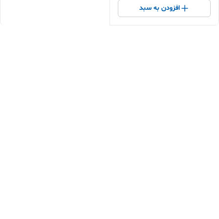
افزودن به سبد