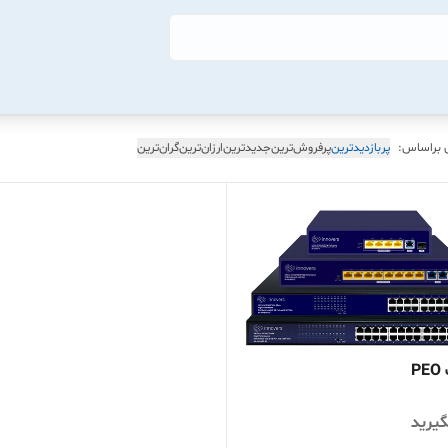
 براساس:
پربازدیدترین
پرفروش‌ترین
جدیدترین
ارزان‌ترین
گران‌ترین
یرید