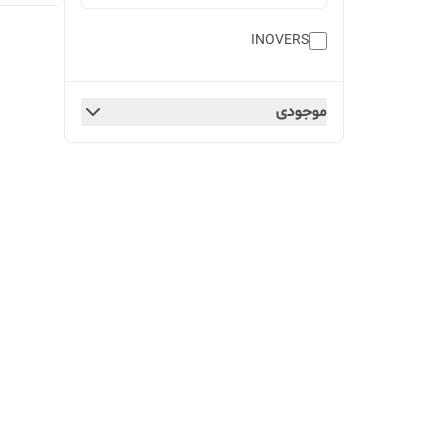
INOVERS
موجودی