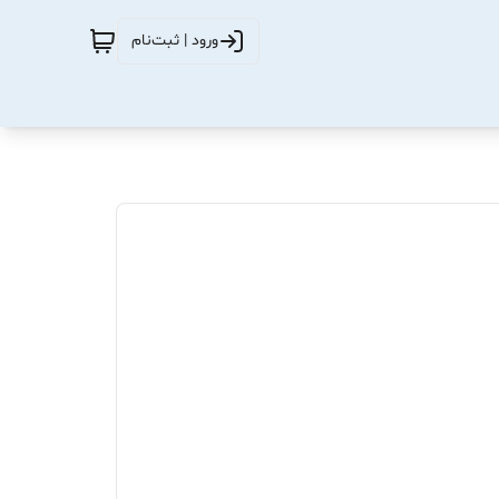
ورود | ثبت‌نام