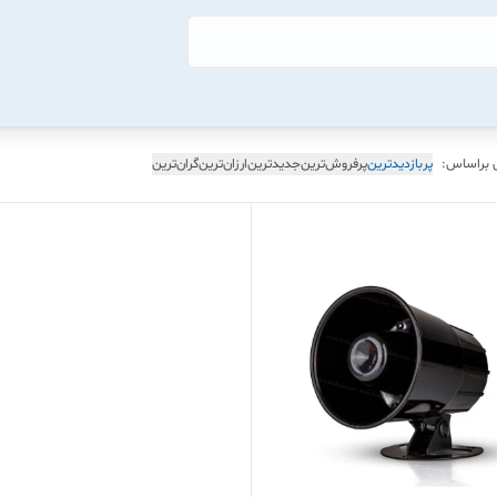
 براساس:
پربازدیدترین
پرفروش‌ترین
جدیدترین
ارزان‌ترین
گران‌ترین