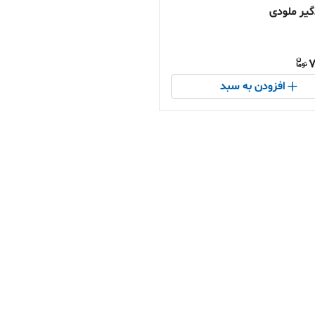
گیر ملودی
7
افزودن به سبد