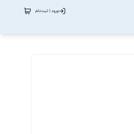
ورود | ثبت‌نام