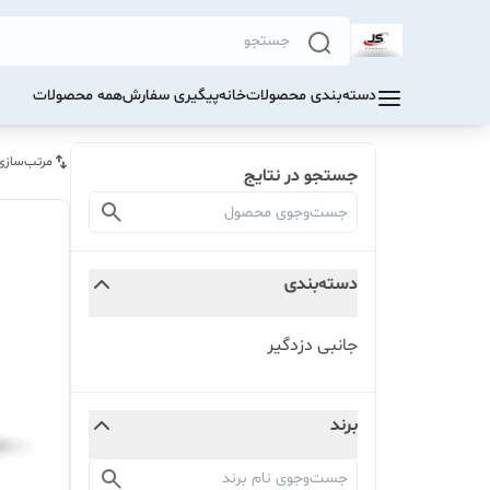
دسته‌بندی محصولات
خانه
پیگیری سفارش
همه محصولات
مرتب‌سازی
جستجو در نتایج
دسته‌بندی
جانبی دزدگیر
برند