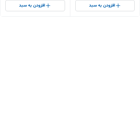
افزودن به سبد
افزودن به سبد