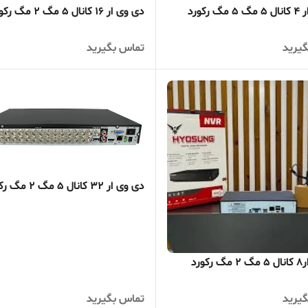
 رکورد
دی وی ار 16 کانال 5 مگ 2 مگ رکورد
یرید
تماس بگیرید
دی وی ار 32 کانال 5 مگ 2 مگ رکورد
کورد
یرید
تماس بگیرید