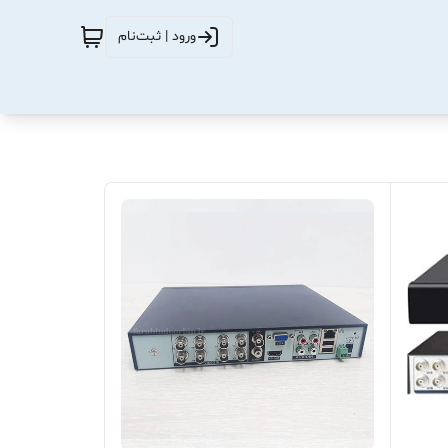
ورود | ثبت‌نام