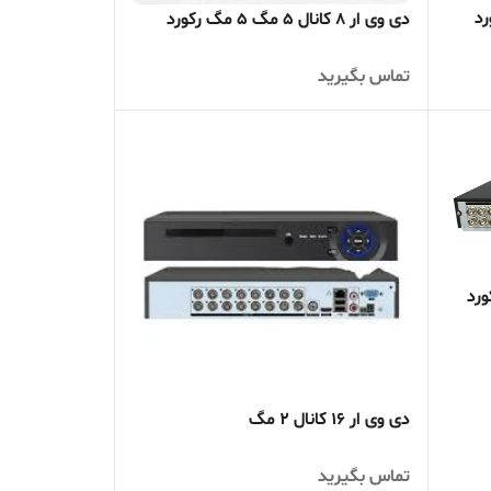
دی وی ار 8 کانال 5 مگ 5 مگ رکورد
تماس بگیرید
دی وی ار 16 کانال 2 مگ
تماس بگیرید