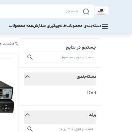
دسته‌بندی محصولات
خانه
پیگیری سفارش
همه محصولات
مرتب‌سازی
جستجو در نتایج
دسته‌بندی
DVR
برند