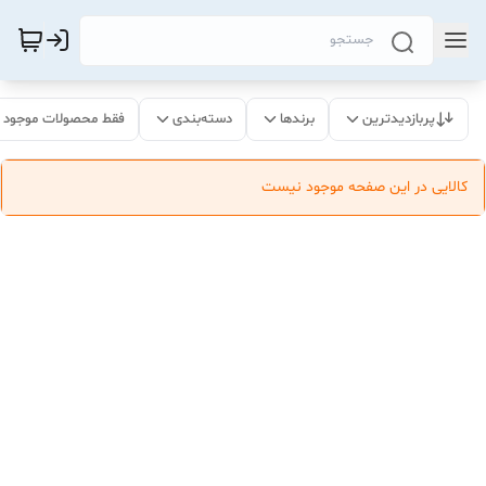
پربازدیدترین
برندها
دسته‌بندی
فقط محصولات موجود
کالایی در این صفحه موجود نیست